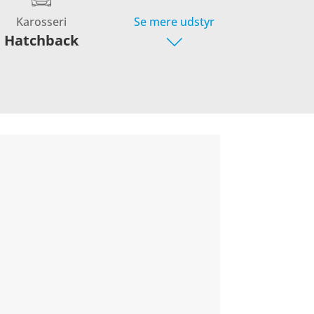
Karosseri
Se mere udstyr
Hatchback