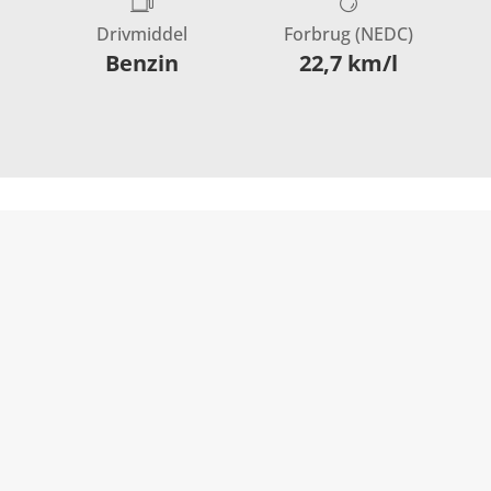
Drivmiddel
Forbrug (NEDC)
Benzin
22,7 km/l