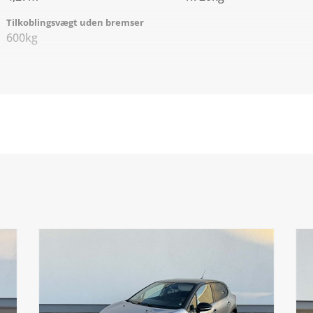
Tilkoblingsvægt uden bremser
600kg