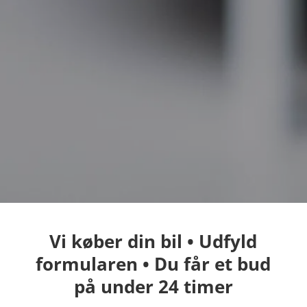
Vi køber din bil • Udfyld
formularen • Du får et bud
på under 24 timer