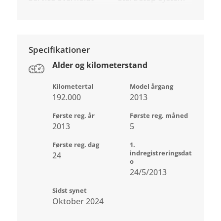
Specifikationer
Alder og kilometerstand
Kilometertal
Model årgang
192.000
2013
Første reg. år
Første reg. måned
2013
5
Første reg. dag
1.
indregistreringsdat
24
o
24/5/2013
Sidst synet
Oktober 2024